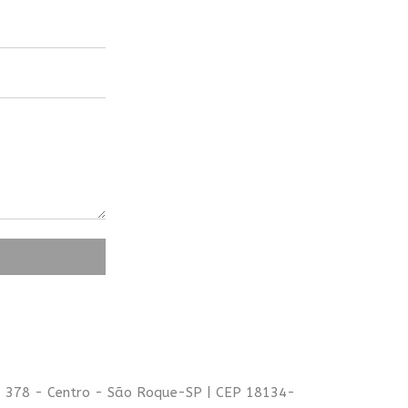
, 378 - Centro - São Roque-SP | CEP 18134-