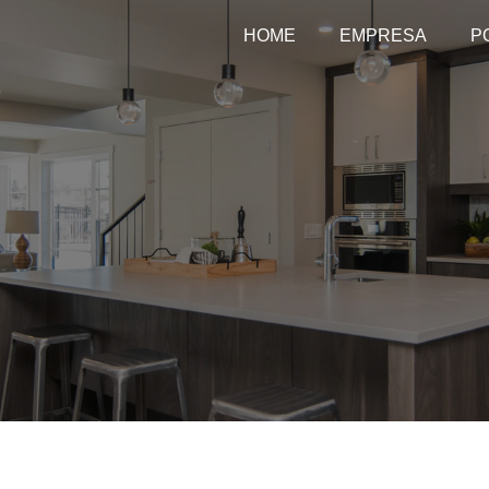
HOME
EMPRESA
P