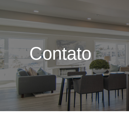
Contato