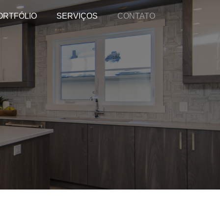
ORTFÓLIO
SERVIÇOS
CONTATO